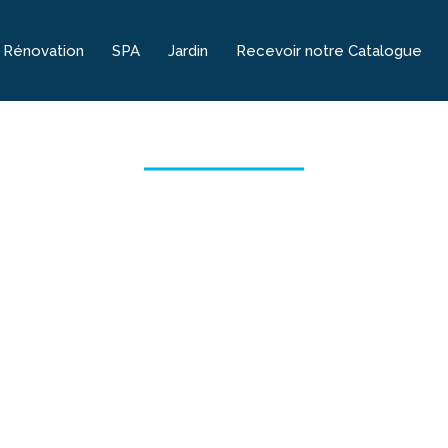
Rénovation
SPA
Jardin
Recevoir notre Catalogue