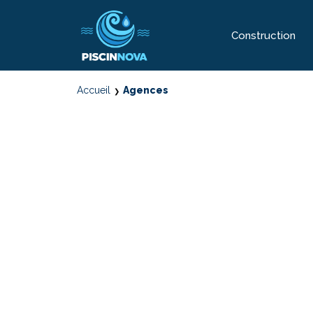
Construction
Accueil
Agences